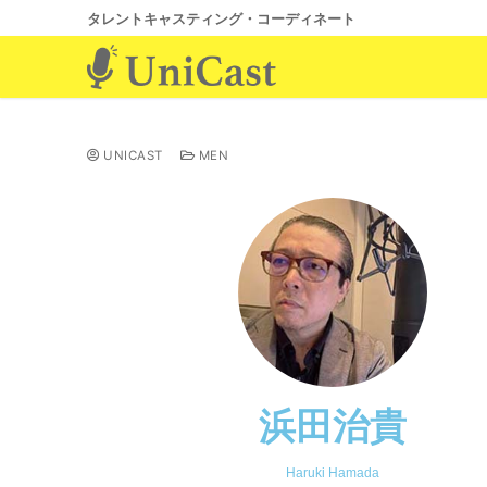
タレントキャスティング・コーディネート
UNICAST
MEN
浜田治貴
Haruki Hamada